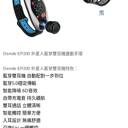
Osmile EP200 外星人藍芽雙耳機運動手環
Osmile EP200 外星人藍芽雙耳機特色：
藍芽雙耳機 自動配對一步到位
藍芽5.0穩定傳輸
智能降噪 6D音效
自帶充電倉 持久續航
雙耳通話 立體清晰
智能觸控 簡單方便
入耳設計 無痛舒適
召喚Siri 一鍵觸控