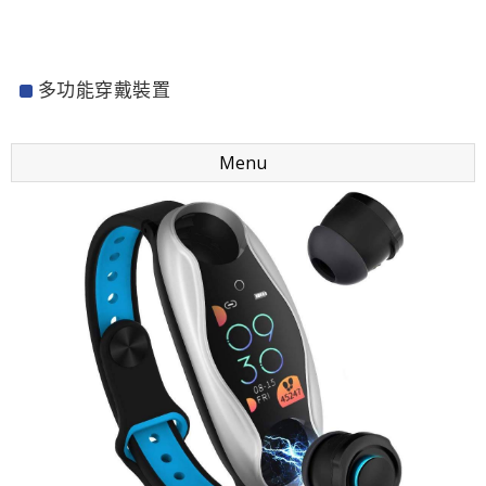
多功能穿戴裝置
Menu