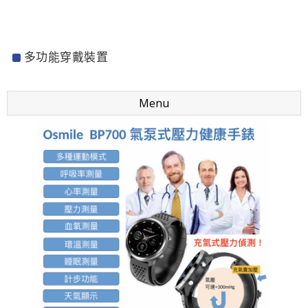
多功能穿戴裝置
Menu