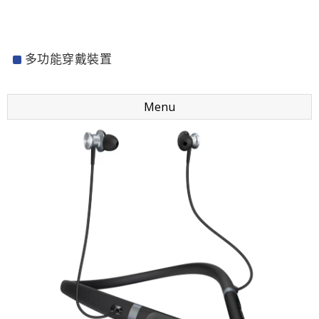
多功能穿戴裝置
Menu