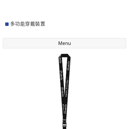
多功能穿戴裝置
Menu