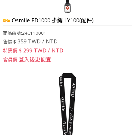
Osmile ED1000 掛繩 LY100(配件)
商品編號:24C110001
359 TWD / NTD
售價 $
$ 299 TWD / NTD
特惠價
登入後更便宜
會員價